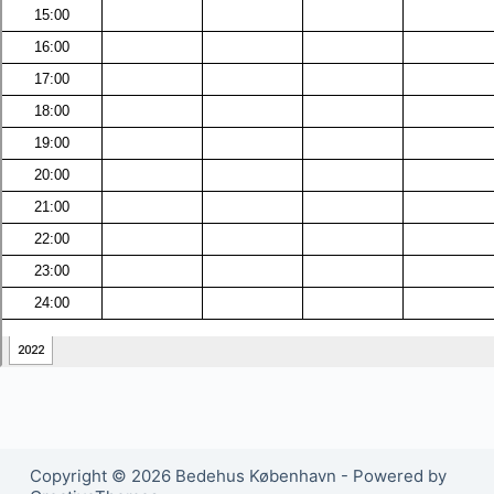
Copyright © 2026 Bedehus København - Powered by